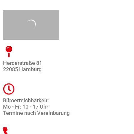
Herderstraße 81
22085 Hamburg
Büroerreichbarkeit:
Mo - Fr: 10 - 17 Uhr
Termine nach Vereinbarung