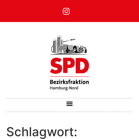
Schlagwort: