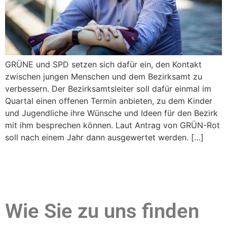
GRÜNE und SPD setzen sich dafür ein, den Kontakt
zwischen jungen Menschen und dem Bezirksamt zu
verbessern. Der Bezirksamtsleiter soll dafür einmal im
Quartal einen offenen Termin anbieten, zu dem Kinder
und Jugendliche ihre Wünsche und Ideen für den Bezirk
mit ihm besprechen können. Laut Antrag von GRÜN-Rot
soll nach einem Jahr dann ausgewertet werden. […]
Wie Sie zu uns finden