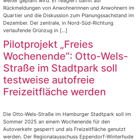
weiter geplant wird. Er reagiert damit auf
Rückmeldungen von Anwohnerinnen und Anwohnern im
Quartier und die Diskussion zum Planungssachstand im
Dezember. Der zentrale, in Nord-Süd-Richtung
verlaufende Grünzug in […]
Pilotprojekt „Freies
Wochenende“: Otto-Wels-
Straße im Stadtpark soll
testweise autofreie
Freizeitfläche werden
Die Otto-Wels-Straße im Hamburger Stadtpark soll im
Sommer 2025 an einem Wochenende für den
Autoverkehr gesperrt und als Freizeitfläche genutzt
werden. Der Regionalausschuss Eppendorf-Winterhude