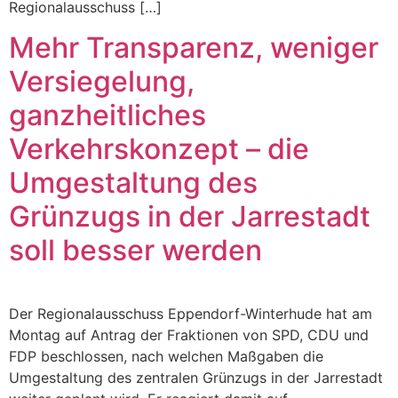
Regionalausschuss […]
Mehr Transparenz, weniger
Versiegelung,
ganzheitliches
Verkehrskonzept – die
Umgestaltung des
Grünzugs in der Jarrestadt
soll besser werden
Der Regionalausschuss Eppendorf-Winterhude hat am
Montag auf Antrag der Fraktionen von SPD, CDU und
FDP beschlossen, nach welchen Maßgaben die
Umgestaltung des zentralen Grünzugs in der Jarrestadt