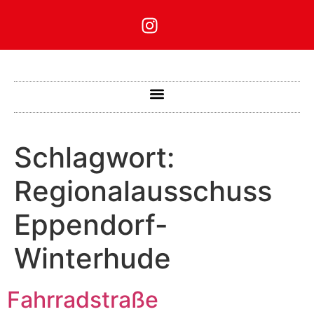
Schlagwort:
Regionalausschuss
Eppendorf-
Winterhude
Fahrradstraße