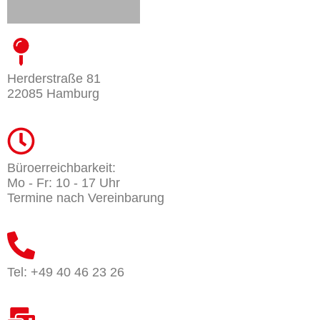
Herderstraße 81
22085 Hamburg
Büroerreichbarkeit:
Mo - Fr: 10 - 17 Uhr
Termine nach Vereinbarung
Tel: +49 40 46 23 26