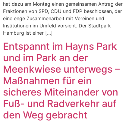
hat dazu am Montag einen gemeinsamen Antrag der
Fraktionen von SPD, CDU und FDP beschlossen, der
eine enge Zusammenarbeit mit Vereinen und
Institutionen im Umfeld vorsieht. Der Stadtpark
Hamburg ist einer […]
Entspannt im Hayns Park
und im Park an der
Meenkwiese unterwegs –
Maßnahmen für ein
sicheres Miteinander von
Fuß- und Radverkehr auf
den Weg gebracht