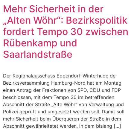
Mehr Sicherheit in der
„Alten Wöhr“: Bezirkspolitik
fordert Tempo 30 zwischen
Rübenkamp und
Saarlandstraße
Der Regionalausschuss Eppendorf-Winterhude der
Bezirksversammlung Hamburg-Nord hat am Montag
einen Antrag der Fraktionen von SPD, CDU und FDP
beschlossen, mit dem Tempo 30 im betreffenden
Abschnitt der Straße „Alte Wöhr“ von Verwaltung und
Polizei geprüft und umgesetzt werden soll. Damit soll
mehr Sicherheit beim Überqueren der Straße in dem
Abschnitt gewährleitstet werden, in dem bislang […]