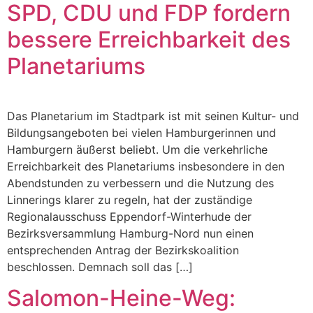
SPD, CDU und FDP fordern
bessere Erreichbarkeit des
Planetariums
Das Planetarium im Stadtpark ist mit seinen Kultur- und
Bildungsangeboten bei vielen Hamburgerinnen und
Hamburgern äußerst beliebt. Um die verkehrliche
Erreichbarkeit des Planetariums insbesondere in den
Abendstunden zu verbessern und die Nutzung des
Linnerings klarer zu regeln, hat der zuständige
Regionalausschuss Eppendorf-Winterhude der
Bezirksversammlung Hamburg-Nord nun einen
entsprechenden Antrag der Bezirkskoalition
beschlossen. Demnach soll das […]
Salomon-Heine-Weg: