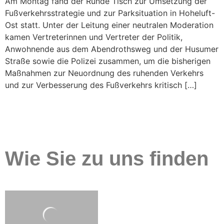
Am Montag fand der Runde Tisch zur Umsetzung der
Fußverkehrsstrategie und zur Parksituation in Hoheluft-
Ost statt. Unter der Leitung einer neutralen Moderation
kamen Vertreterinnen und Vertreter der Politik,
Anwohnende aus dem Abendrothsweg und der Husumer
Straße sowie die Polizei zusammen, um die bisherigen
Maßnahmen zur Neuordnung des ruhenden Verkehrs
und zur Verbesserung des Fußverkehrs kritisch […]
Wie Sie zu uns finden