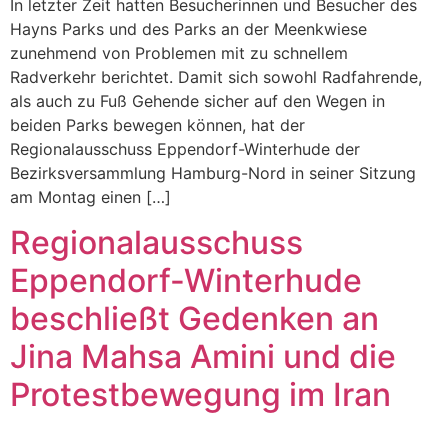
In letzter Zeit hatten Besucherinnen und Besucher des
Hayns Parks und des Parks an der Meenkwiese
zunehmend von Problemen mit zu schnellem
Radverkehr berichtet. Damit sich sowohl Radfahrende,
als auch zu Fuß Gehende sicher auf den Wegen in
beiden Parks bewegen können, hat der
Regionalausschuss Eppendorf-Winterhude der
Bezirksversammlung Hamburg-Nord in seiner Sitzung
am Montag einen […]
Regionalausschuss
Eppendorf-Winterhude
beschließt Gedenken an
Jina Mahsa Amini und die
Protestbewegung im Iran