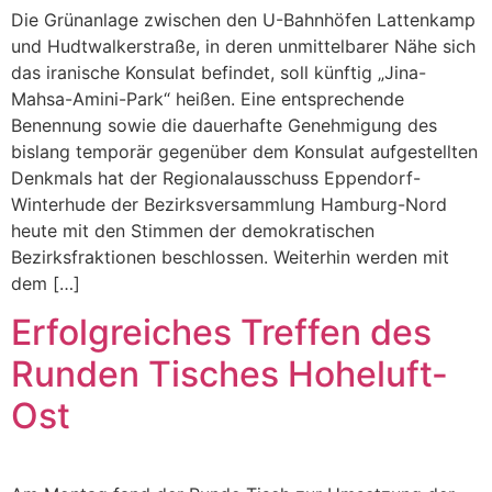
Die Grünanlage zwischen den U-Bahnhöfen Lattenkamp
und Hudtwalkerstraße, in deren unmittelbarer Nähe sich
das iranische Konsulat befindet, soll künftig „Jina-
Mahsa-Amini-Park“ heißen. Eine entsprechende
Benennung sowie die dauerhafte Genehmigung des
bislang temporär gegenüber dem Konsulat aufgestellten
Denkmals hat der Regionalausschuss Eppendorf-
Winterhude der Bezirksversammlung Hamburg-Nord
heute mit den Stimmen der demokratischen
Bezirksfraktionen beschlossen. Weiterhin werden mit
dem […]
Erfolgreiches Treffen des
Runden Tisches Hoheluft-
Ost