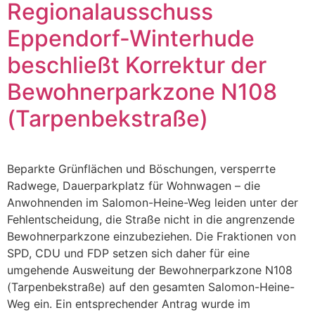
Regionalausschuss
Eppendorf-Winterhude
beschließt Korrektur der
Bewohnerparkzone N108
(Tarpenbekstraße)
Beparkte Grünflächen und Böschungen, versperrte
Radwege, Dauerparkplatz für Wohnwagen – die
Anwohnenden im Salomon-Heine-Weg leiden unter der
Fehlentscheidung, die Straße nicht in die angrenzende
Bewohnerparkzone einzubeziehen. Die Fraktionen von
SPD, CDU und FDP setzen sich daher für eine
umgehende Ausweitung der Bewohnerparkzone N108
(Tarpenbekstraße) auf den gesamten Salomon-Heine-
Weg ein. Ein entsprechender Antrag wurde im