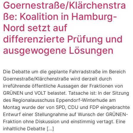
Goernestraße/Klärchenstra
ße: Koalition in Hamburg-
Nord setzt auf
differenzierte Prüfung und
ausgewogene Lösungen
Die Debatte um die geplante Fahrradstraße im Bereich
Goernestraße/Klärchenstraße wird derzeit durch
irreführende öffentliche Aussagen der Fraktionen von
GRÜNEN und VOLT belastet. Tatsache ist: In der Sitzung
des Regionalausschuss Eppendorf-Winterhude am
Montag wurde der von SPD, CDU und FDP eingebrachte
Entwurf einer Stellungnahme auf Wunsch der GRÜNEN-
Fraktion ohne Diskussion und einstimmig vertagt. Eine
inhaltliche Debatte […]