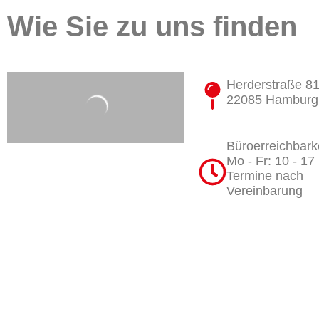
Wie Sie zu uns finden
Herderstraße 8
22085 Hamburg
Büroerreichbarke
Mo - Fr: 10 - 17
Termine nach
Vereinbarung