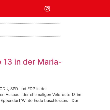
13 in der Maria-
 CDU, SPD und FDP in der
en Ausbaus der ehemaligen Veloroute 13 im
es Eppendorf/Winterhude beschlossen. Der